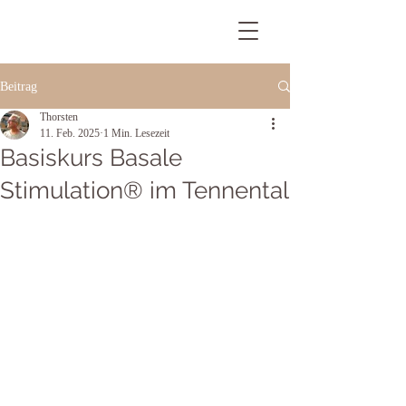
Beitrag
Thorsten
11. Feb. 2025
1 Min. Lesezeit
Basiskurs Basale
Stimulation® im Tennental