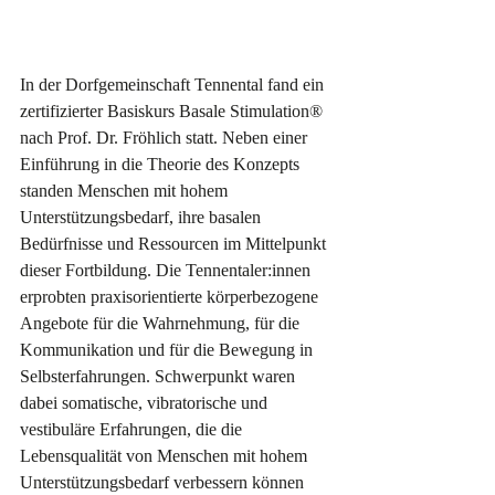
In der Dorfgemeinschaft Tennental fand ein 
zertifizierter Basiskurs Basale Stimulation® 
nach Prof. Dr. Fröhlich statt. Neben einer 
Einführung in die Theorie des Konzepts 
standen Menschen mit hohem 
Unterstützungsbedarf, ihre basalen 
Bedürfnisse und Ressourcen im Mittelpunkt 
dieser Fortbildung. Die Tennentaler:innen 
erprobten praxisorientierte körperbezogene 
Angebote für die Wahrnehmung, für die 
Kommunikation und für die Bewegung in 
Selbsterfahrungen. Schwerpunkt waren 
dabei somatische, vibratorische und 
vestibuläre Erfahrungen, die die 
Lebensqualität von Menschen mit hohem 
Unterstützungsbedarf verbessern können 