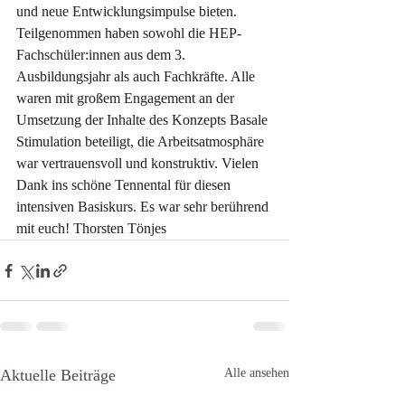
und neue Entwicklungsimpulse bieten. 
Teilgenommen haben sowohl die HEP-
Fachschüler:innen aus dem 3. 
Ausbildungsjahr als auch Fachkräfte. Alle 
waren mit großem Engagement an der 
Umsetzung der Inhalte des Konzepts Basale 
Stimulation beteiligt, die Arbeitsatmosphäre 
war vertrauensvoll und konstruktiv. Vielen 
Dank ins schöne Tennental für diesen 
intensiven Basiskurs. Es war sehr berührend 
mit euch! Thorsten Tönjes
Aktuelle Beiträge
Alle ansehen