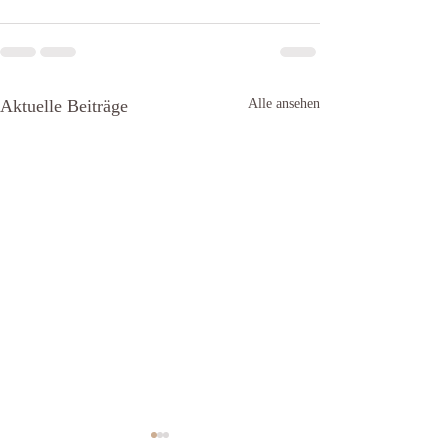
Aktuelle Beiträge
Alle ansehen