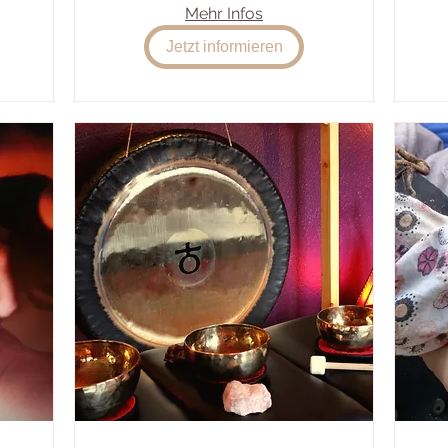
Mehr Infos
Jetzt informieren