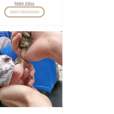
Mehr Infos
Jetzt informieren