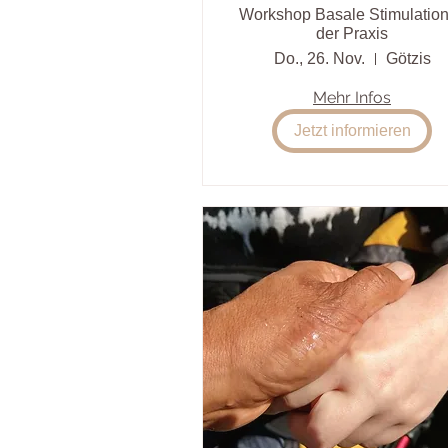
Workshop Basale Stimulation
der Praxis
Do., 26. Nov.
Götzis
Mehr Infos
Jetzt informieren