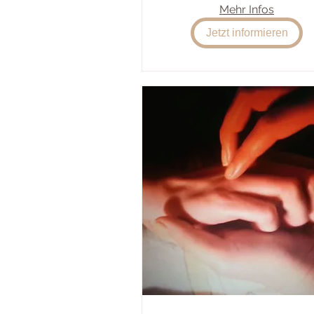
Mehr Infos
Jetzt informieren