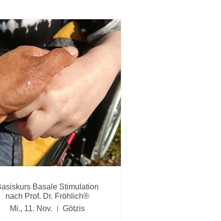
asiskurs Basale Stimulation
nach Prof. Dr. Fröhlich®
Mi., 11. Nov.
Götzis