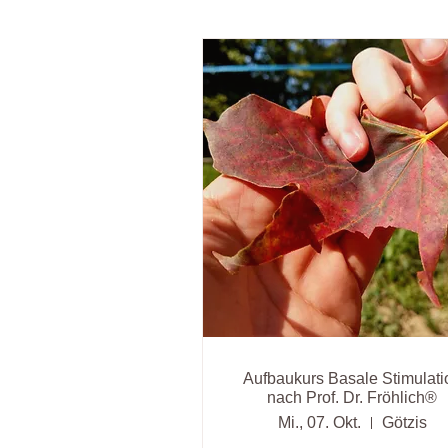
Aufbaukurs Basale Stimulati
nach Prof. Dr. Fröhlich®
Mi., 07. Okt.
Götzis