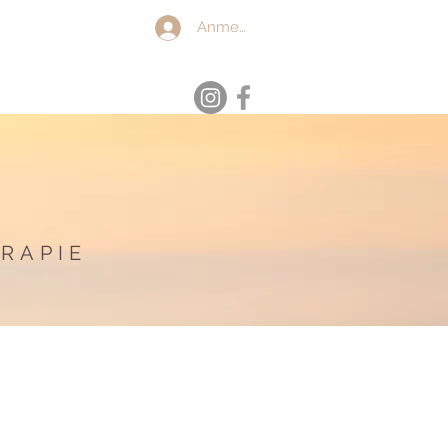
Anmelden
Kontakt
Blog
RAPIE