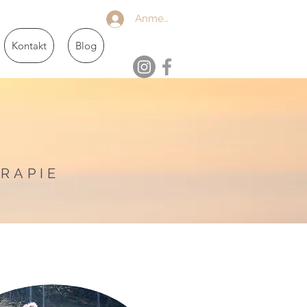
Anmelden
Kontakt
Blog
RAPIE