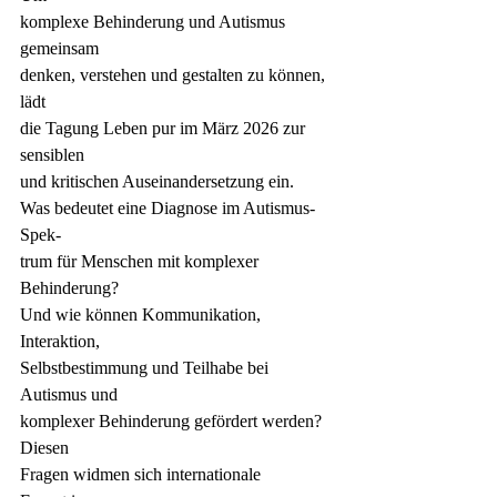
komplexe Behinderung und Autismus 
gemeinsam
denken, verstehen und gestalten zu können, 
lädt
die Tagung Leben pur im März 2026 zur 
sensiblen
und kritischen Auseinandersetzung ein.
Was bedeutet eine Diagnose im Autismus-
Spek-
trum für Menschen mit komplexer 
Behinderung?
Und wie können Kommunikation, 
Interaktion,
Selbstbestimmung und Teilhabe bei 
Autismus und
komplexer Behinderung gefördert werden? 
Diesen
Fragen widmen sich internationale 