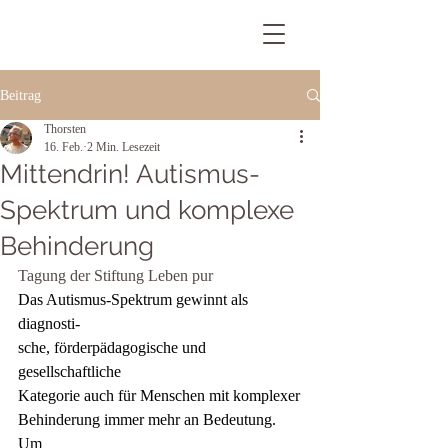
Beitrag
Thorsten
16. Feb.
2 Min. Lesezeit
Mittendrin! Autismus-
Spektrum und komplexe
Behinderung
Tagung der Stiftung Leben pur
Das Autismus-Spektrum gewinnt als 
diagnosti-
sche, förderpädagogische und 
gesellschaftliche
Kategorie auch für Menschen mit komplexer
Behinderung immer mehr an Bedeutung. 
Um