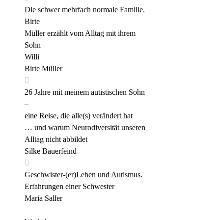
Die schwer mehrfach normale Familie. 
Birte
Müller erzählt vom Alltag mit ihrem 
Sohn
Willi 
Birte Müller

26 Jahre mit meinem autistischen Sohn 
–
eine Reise, die alle(s) verändert hat
… und warum Neurodiversität unseren
Alltag nicht abbildet 
Silke Bauerfeind

Geschwister-(er)Leben und Autismus.
Erfahrungen einer Schwester 
Maria Saller