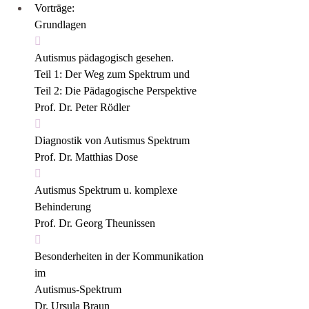
Vorträge:
Grundlagen

Autismus pädagogisch gesehen.
Teil 1: Der Weg zum Spektrum und
Teil 2: Die Pädagogische Perspektive 
Prof. Dr. Peter Rödler

Diagnostik von Autismus Spektrum 
Prof. Dr. Matthias Dose

Autismus Spektrum u. komplexe 
Behinderung
Prof. Dr. Georg Theunissen

Besonderheiten in der Kommunikation 
im
Autismus-Spektrum 
Dr. Ursula Braun