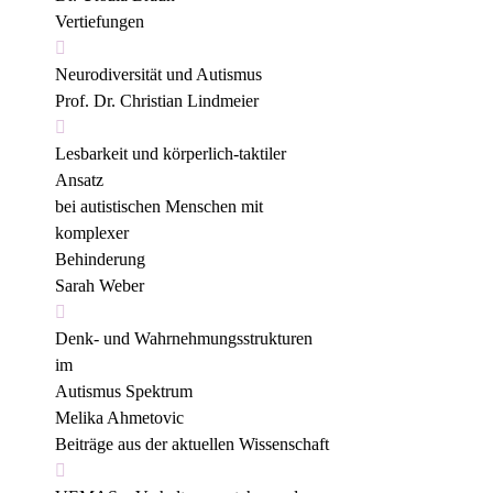
Vertiefungen

Neurodiversität und Autismus 
Prof. Dr. Christian Lindmeier

Lesbarkeit und körperlich-taktiler 
Ansatz
bei autistischen Menschen mit 
komplexer
Behinderung 
Sarah Weber

Denk- und Wahrnehmungsstrukturen 
im
Autismus Spektrum 
Melika Ahmetovic
Beiträge aus der aktuellen Wissenschaft
