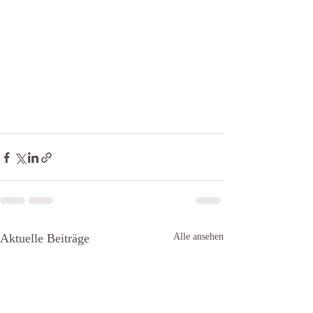
Aktuelle Beiträge
Alle ansehen