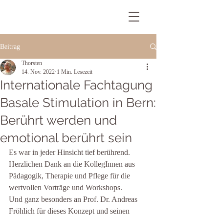
Beitrag
Thorsten
14. Nov. 2022
1 Min. Lesezeit
Internationale Fachtagung
Basale Stimulation in Bern:
Berührt werden und
emotional berührt sein
Es war in jeder Hinsicht tief berührend.
Herzlichen Dank an die KollegInnen aus 
Pädagogik, Therapie und Pflege für die 
wertvollen Vorträge und Workshops.
Und ganz besonders an Prof. Dr. Andreas 
Fröhlich für dieses Konzept und seinen 