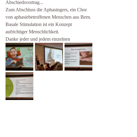
Abschiedsvortrag...
Zum Abschluss die Aphasingers, ein Chor 
von aphasiebetroffenen Menschen aus Bern.
Basale Stimulation ist ein Konzept 
aufrichtiger Menschlichkeit.
Danke jeder und jedem einzelnen