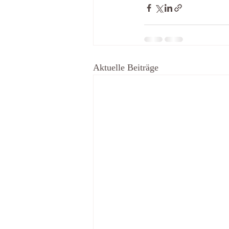
Aktuelle Beiträge