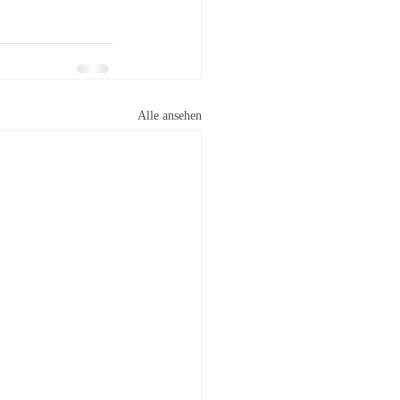
Alle ansehen