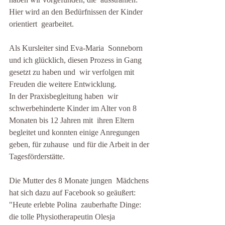
Hier wird an den Bedürfnissen der Kinder 
orientiert  gearbeitet.
Als Kursleiter sind Eva-Maria  Sonneborn 
und ich glücklich, diesen Prozess in Gang 
gesetzt zu haben und  wir verfolgen mit 
Freuden die weitere Entwicklung.
In der Praxisbegleitung haben  wir 
schwerbehinderte Kinder im Alter von 8 
Monaten bis 12 Jahren mit  ihren Eltern 
begleitet und konnten einige Anregungen 
geben, für zuhause  und für die Arbeit in der 
Tagesförderstätte.
Die Mutter des 8 Monate jungen  Mädchens 
hat sich dazu auf Facebook so geäußert: 
"Heute erlebte Polina  zauberhafte Dinge: 
die tolle Physiotherapeutin Olesja 