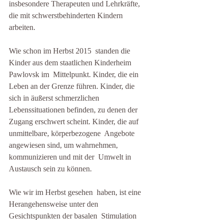
insbesondere Therapeuten und Lehrkräfte, 
die mit schwerstbehinderten Kindern 
arbeiten.
Wie schon im Herbst 2015  standen die 
Kinder aus dem staatlichen Kinderheim 
Pawlovsk im  Mittelpunkt. Kinder, die ein 
Leben an der Grenze führen. Kinder, die  
sich in äußerst schmerzlichen 
Lebenssituationen befinden, zu denen der  
Zugang erschwert scheint. Kinder, die auf 
unmittelbare, körperbezogene  Angebote 
angewiesen sind, um wahrnehmen, 
kommunizieren und mit der  Umwelt in 
Austausch sein zu können.
Wie wir im Herbst gesehen  haben, ist eine 
Herangehensweise unter den 
Gesichtspunkten der basalen  Stimulation 