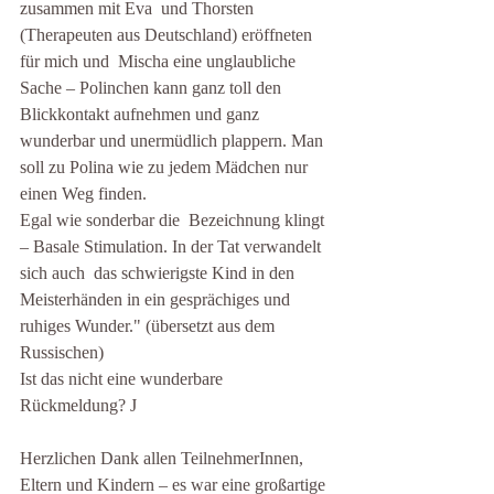
zusammen mit Eva  und Thorsten 
(Therapeuten aus Deutschland) eröffneten 
für mich und  Mischa eine unglaubliche 
Sache – Polinchen kann ganz toll den  
Blickkontakt aufnehmen und ganz 
wunderbar und unermüdlich plappern. Man  
soll zu Polina wie zu jedem Mädchen nur 
einen Weg finden.
Egal wie sonderbar die  Bezeichnung klingt 
– Basale Stimulation. In der Tat verwandelt 
sich auch  das schwierigste Kind in den 
Meisterhänden in ein gesprächiges und  
ruhiges Wunder." (übersetzt aus dem 
Russischen)
Ist das nicht eine wunderbare 
Rückmeldung? J
Herzlichen Dank allen TeilnehmerInnen, 
Eltern und Kindern – es war eine großartige 