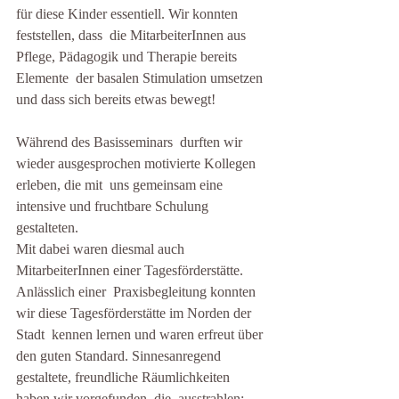
für diese Kinder essentiell. Wir konnten 
feststellen, dass  die MitarbeiterInnen aus 
Pflege, Pädagogik und Therapie bereits 
Elemente  der basalen Stimulation umsetzen 
und dass sich bereits etwas bewegt!
Während des Basisseminars  durften wir 
wieder ausgesprochen motivierte Kollegen 
erleben, die mit  uns gemeinsam eine 
intensive und fruchtbare Schulung 
gestalteten.
Mit dabei waren diesmal auch 
MitarbeiterInnen einer Tagesförderstätte.
Anlässlich einer  Praxisbegleitung konnten 
wir diese Tagesförderstätte im Norden der 
Stadt  kennen lernen und waren erfreut über 
den guten Standard. Sinnesanregend  
gestaltete, freundliche Räumlichkeiten 
haben wir vorgefunden, die  ausstrahlen: 