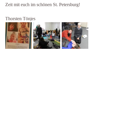
Zeit mit euch im schönen St. Petersburg!
Thorsten Tönjes