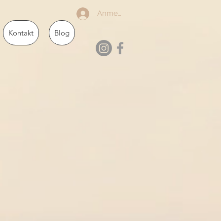
Anmelden
Kontakt
Blog