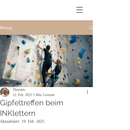
Beitrag
Thorsten
12. Feb. 2025
1 Min. Lesezeit
Gipfeltreffen beim
INKlettern
Aktualisiert:
19. Feb. 2025