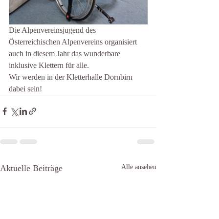
Die Alpenvereinsjugend des 
Österreichischen Alpenvereins organisiert 
auch in diesem Jahr das wunderbare 
inklusive Klettern für alle. 
Wir werden in der Kletterhalle Dornbirn 
dabei sein!
Aktuelle Beiträge
Alle ansehen