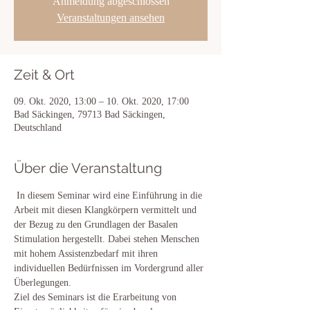
Anmeldung abgeschlossen
Veranstaltungen ansehen
Zeit & Ort
09. Okt. 2020, 13:00 – 10. Okt. 2020, 17:00
Bad Säckingen, 79713 Bad Säckingen,
Deutschland
Über die Veranstaltung
 In diesem Seminar wird eine Einführung in die 
Arbeit mit diesen Klangkörpern vermittelt und 
der Bezug zu den Grundlagen der Basalen 
Stimulation hergestellt. Dabei stehen Menschen 
mit hohem Assistenzbedarf mit ihren 
individuellen Bedürfnissen im Vordergrund aller 
Überlegungen.

Ziel des Seminars ist die Erarbeitung von 