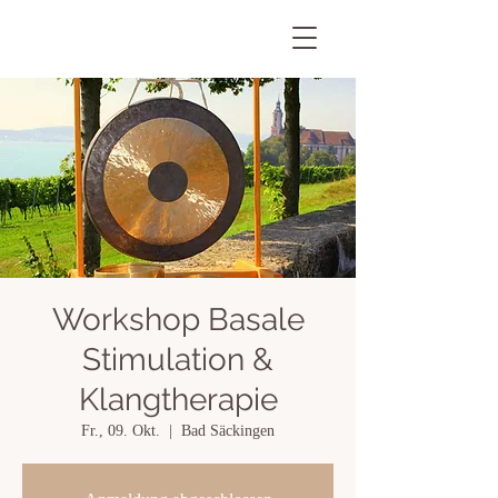
Workshop Basale
Stimulation &
Klangtherapie
Fr., 09. Okt.
  |  
Bad Säckingen