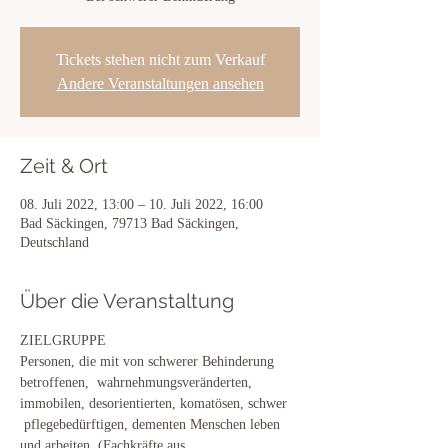
Tickets stehen nicht zum Verkauf
Andere Veranstaltungen ansehen
Zeit & Ort
08. Juli 2022, 13:00 – 10. Juli 2022, 16:00
Bad Säckingen, 79713 Bad Säckingen,
Deutschland
Über die Veranstaltung
ZIELGRUPPE
Personen, die mit von schwerer Behinderung 
betroffenen,  wahrnehmungsveränderten, 
immobilen, desorientierten, komatösen, schwer 
 pflegebedürftigen, dementen Menschen leben 
und arbeiten. (Fachkräfte aus 