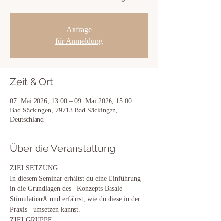
Anfrage
für Anmeldung
Zeit & Ort
07. Mai 2026, 13:00 – 09. Mai 2026, 15:00
Bad Säckingen, 79713 Bad Säckingen,
Deutschland
Über die Veranstaltung
ZIELSETZUNG
In diesem Seminar erhältst du eine Einführung 
in die Grundlagen des   Konzepts Basale 
Stimulation® und erfährst, wie du diese in der 
Praxis   umsetzen kannst.
ZIELGRUPPE