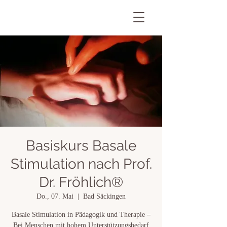
Basiskurs Basale
Stimulation nach Prof.
Dr. Fröhlich®
Do., 07. Mai
  |  
Bad Säckingen
Basale Stimulation in Pädagogik und Therapie –