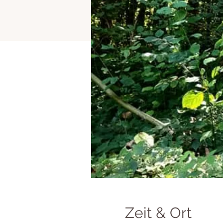
Zeit & Ort