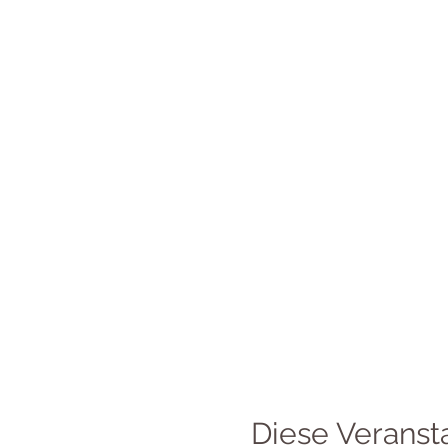
Diese Veransta