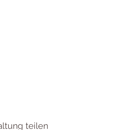
ltung teilen