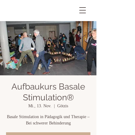
Aufbaukurs Basale
Stimulation®
Mi., 13. Nov.
  |  
Götzis
Basale Stimulation in Pädagogik und Therapie –
Bei schwerer Behinderung