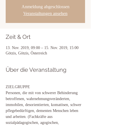
Anmeldung abgeschlossen
Veranstaltungen ansehen
Zeit & Ort
13. Nov. 2019, 09:00 – 15. Nov. 2019, 15:00
Götzis, Götzis, Österreich
Über die Veranstaltung
ZIELGRUPPE
Personen, die mit von schwerer Behinderung 
betroffenen, wahrnehmungsveränderten, 
immobilen, desorientierten, komatösen, schwer 
pflegebedürftigen, dementen Menschen leben 
und arbeiten. (Fachkräfte aus 
sozialpädagogischen, agogischen, 