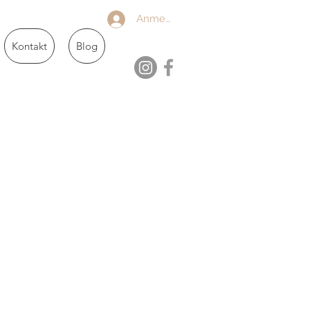
Anmelden
Kontakt
Blog